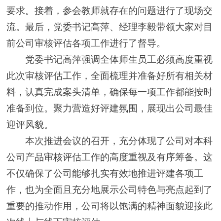
要求。接着，参会教师就存在的问题进行了现场交
流。最后，党委书记高萍、经理李毅带领大家对目
前公司审核评估各项工作进行了督导。
党委书记高萍强调全体师生员工必须高度重视
此次审核评估工作，全面梳理并准备好所有相关材
料，认真完成案头清单，确保每一项工作都能按时
准备到位。聚力营造好评建氛围，展现出公司最佳
迎评风貌。
本次推进会议的召开，充分体现了公司对本科
公司产品审核评估工作的高度重视及有序筹备。这
不仅确保了公司能够扎实有效地推进评建各项工
作，也为全面且充分地展示公司特色与亮点起到了
重要的推动作用，公司将以饱满的精神面貌迎接此