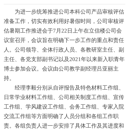
为进一步统筹推进公司本科公司产品审核评估
准备工作，切实有效利用好暑假时间，公司审核评
估暑期工作推进会于7月22日上午在立信楼公司会
议室召开，会议旨在明确下一步工作的重点和责任
人。公司领导、全体行政人员、各教研室主任、副
主任、各党支部副书记以及2021年以来新入职青年
博士参加会议。会议由公司教学副经理吕亚丽主
持。
经理李毅分别从自评报告及特色材料工作组、
日常学业材料工作组、公司相关制度工作组、宣传
工作组、学风建设工作组、会务工作组、专家入院
交流工作组等方面明确了人员分组和各组工作职
责。各组负责人进一步安排了具体工作及其进度和