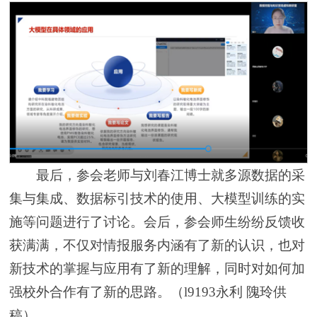
最后，参会老师与刘春江博士就多源数据的采
集与集成、数据标引技术的使用、大模型训练的实
施等问题进行了讨论。会后，参会师生纷纷反馈收
获满满，不仅对情报服务内涵有了新的认识，也对
新技术的掌握与应用有了新的理解，同时对如何加
强校外合作有了新的思路。（l9193永利 隗玲供
稿）