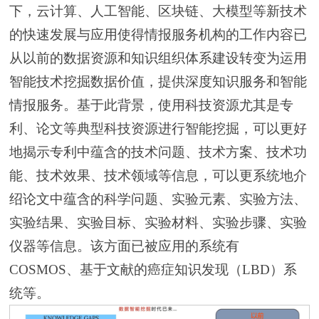
下，云计算、人工智能、区块链、大模型等新技术
的快速发展与应用使得情报服务机构的工作内容已
从以前的数据资源和知识组织体系建设转变为运用
智能技术挖掘数据价值，提供深度知识服务和智能
情报服务。基于此背景，使用科技资源尤其是专
利、论文等典型科技资源进行智能挖掘，可以更好
地揭示专利中蕴含的技术问题、技术方案、技术功
能、技术效果、技术领域等信息，可以更系统地介
绍论文中蕴含的科学问题、实验元素、实验方法、
实验结果、实验目标、实验材料、实验步骤、实验
仪器等信息。该方面已被应用的系统有
COSMOS、基于文献的癌症知识发现（LBD）系
统等。