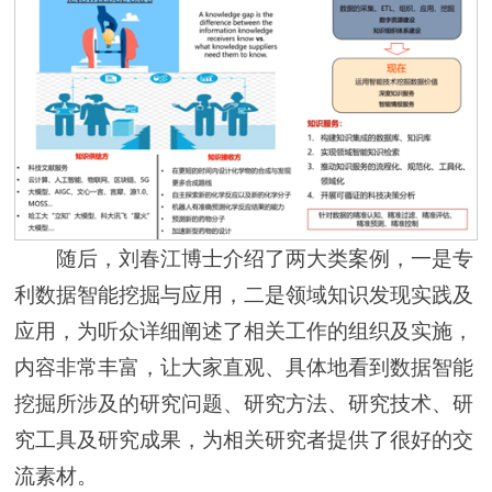
随后，刘春江博士介绍了两大类案例，一是专
利数据智能挖掘与应用，二是领域知识发现实践及
应用，为听众详细阐述了相关工作的组织及实施，
内容非常丰富，让大家直观、具体地看到数据智能
挖掘所涉及的研究问题、研究方法、研究技术、研
究工具及研究成果，为相关研究者提供了很好的交
流素材。